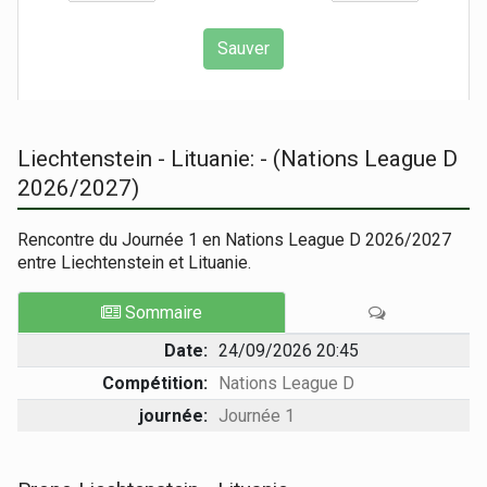
Liechtenstein - Lituanie: - (Nations League D
2026/2027)
Rencontre du Journée 1 en Nations League D 2026/2027
entre Liechtenstein et Lituanie.
Sommaire
Date:
24/09/2026 20:45
Compétition:
Nations League D
journée:
Journée 1