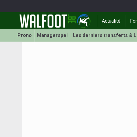
Actualité
Fo
Prono
Managerspel
Les derniers transferts & 