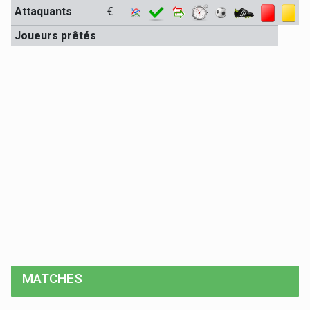
Attaquants
€
Joueurs prêtés
MATCHES