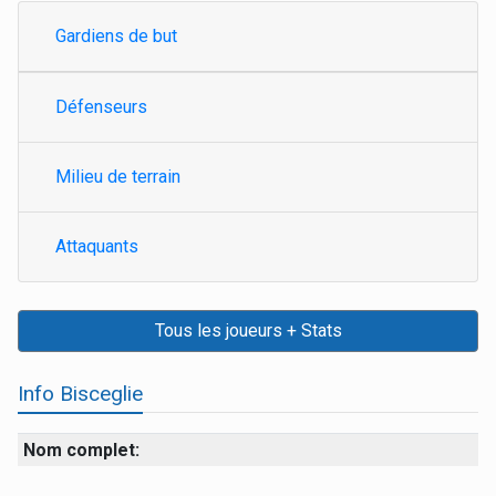
Gardiens de but
Défenseurs
Milieu de terrain
Attaquants
Tous les joueurs + Stats
Info Bisceglie
Nom complet: