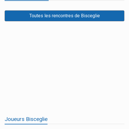
Toutes les rencontres de Bisceglie
Joueurs Bisceglie