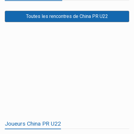
Toutes les rencontres de China PR U22
Joueurs China PR U22