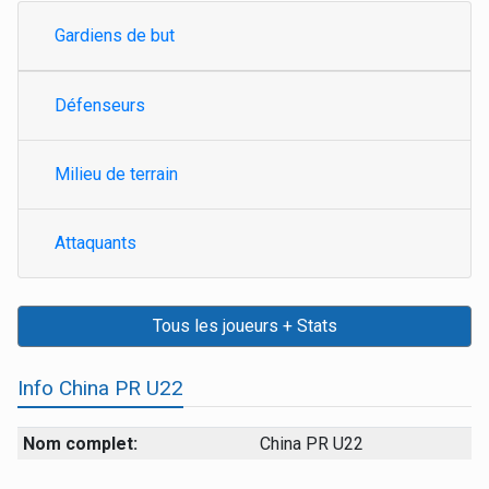
Gardiens de but
Défenseurs
Milieu de terrain
Attaquants
Tous les joueurs + Stats
Info China PR U22
Nom complet:
China PR U22