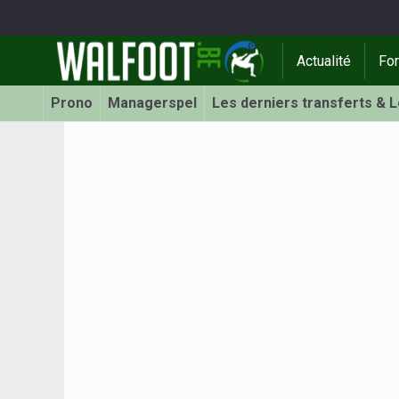
Actualité
Fo
Prono
Managerspel
Les derniers transferts & 