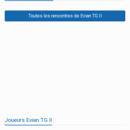
Toutes les rencontres de Evian TG II
Joueurs Evian TG II