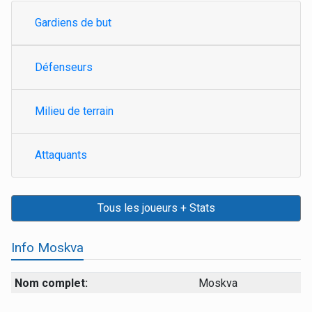
Gardiens de but
Défenseurs
Milieu de terrain
Attaquants
Tous les joueurs + Stats
Info Moskva
Nom complet:
Moskva