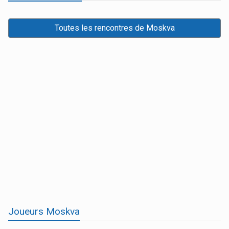
Toutes les rencontres de Moskva
Joueurs Moskva