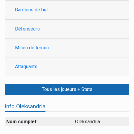
Gardiens de but
Défenseurs
Milieu de terrain
Attaquants
Tous les joueurs + Stats
Info Oleksandria
Nom complet:
Oleksandria