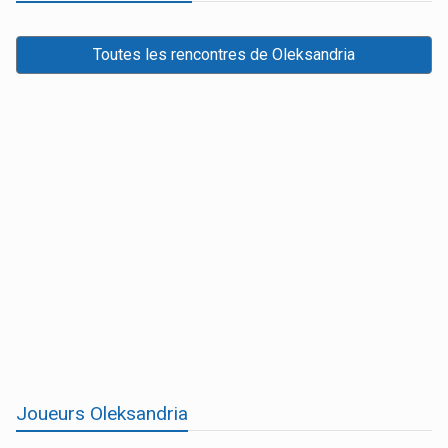
Toutes les rencontres de Oleksandria
Joueurs Oleksandria