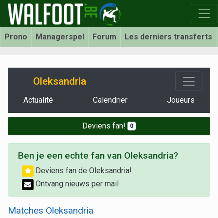
Prono
Managerspel
Forum
Les derniers transferts
Oleksandria
Actualité
Calendrier
Joueurs
Deviens fan!
0
Ben je een echte fan van Oleksandria?
Deviens fan de Oleksandria!
Ontvang nieuws per mail
Matches Oleksandria