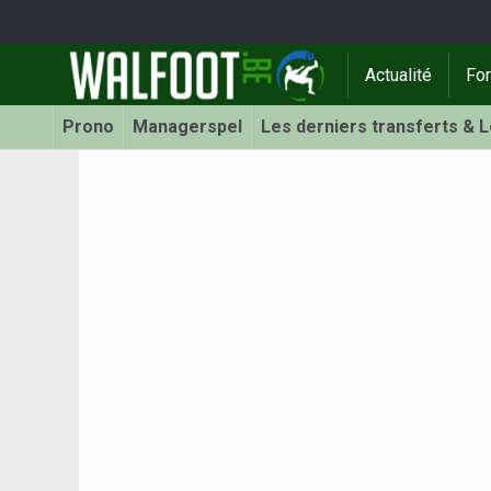
Actualité
Fo
Prono
Managerspel
Les derniers transferts & 