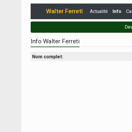
Walter Ferreti
Actualité
Info
Ca
Dev
Info Walter Ferreti
Nom complet: