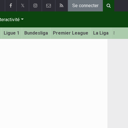
𝕏
Se connecter
teractivité
Ligue 1
Bundesliga
Premier League
La Liga
Serie 