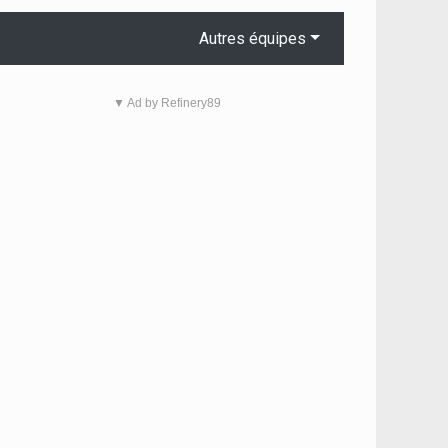
Autres équipes
▼ Ad by Refinery89