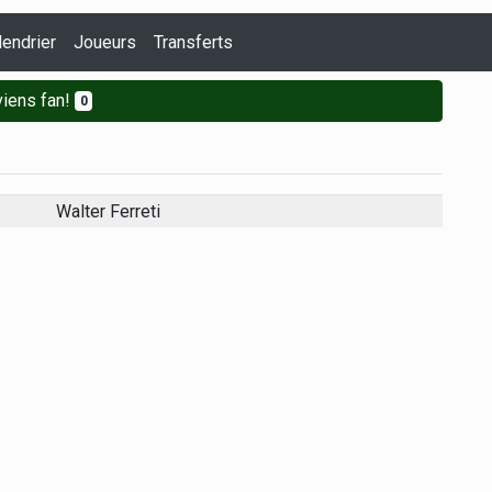
lendrier
Joueurs
Transferts
iens fan!
0
Walter Ferreti