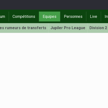
rum
Compétitions
Equipes
Personnes
Live
In
Les rumeurs de transferts
Jupiler Pro League
Division 2