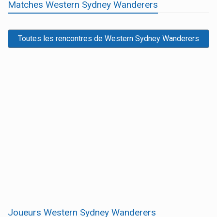
Matches Western Sydney Wanderers
Toutes les rencontres de Western Sydney Wanderers
Joueurs Western Sydney Wanderers