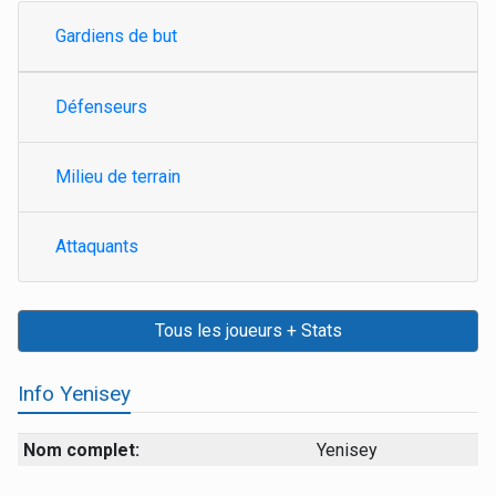
Gardiens de but
Défenseurs
Milieu de terrain
Attaquants
Tous les joueurs + Stats
Info Yenisey
Nom complet:
Yenisey