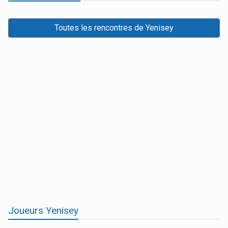
Toutes les rencontres de Yenisey
Joueurs Yenisey