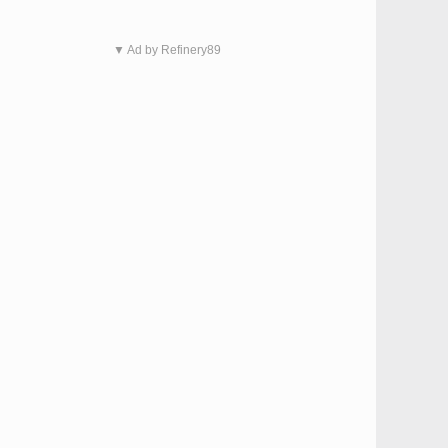
▼ Ad by Refinery89