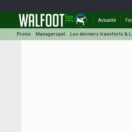
Actualité
Fo
Prono
Managerspel
Les derniers transferts & 