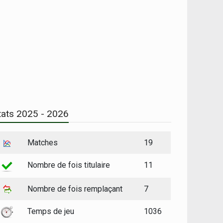
tats 2025 - 2026
Matches
19
Nombre de fois titulaire
11
Nombre de fois remplaçant
7
Temps de jeu
1036