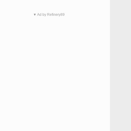
▼ Ad by Refinery89