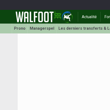
Actualité
Fo
Prono
Managerspel
Les derniers transferts & 