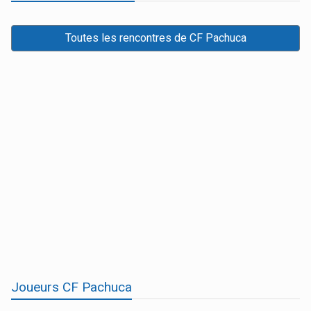
Toutes les rencontres de CF Pachuca
Joueurs CF Pachuca