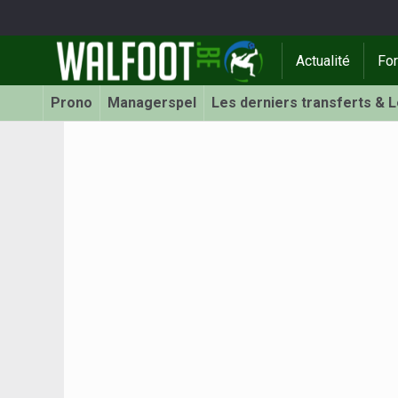
Actualité
Fo
Prono
Managerspel
Les derniers transferts & 