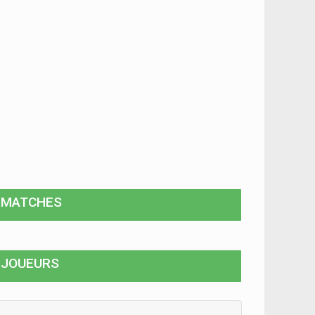
MATCHES
JOUEURS