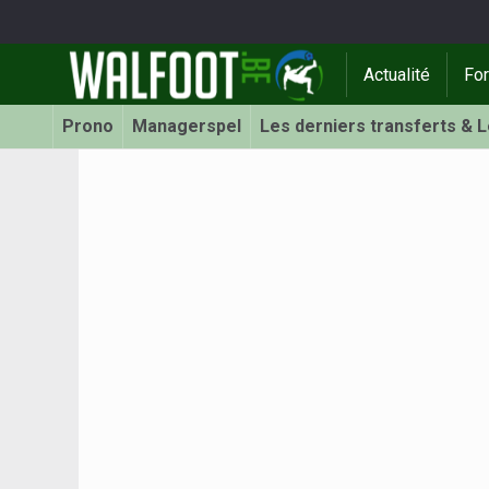
Actualité
Fo
Prono
Managerspel
Les derniers transferts & 