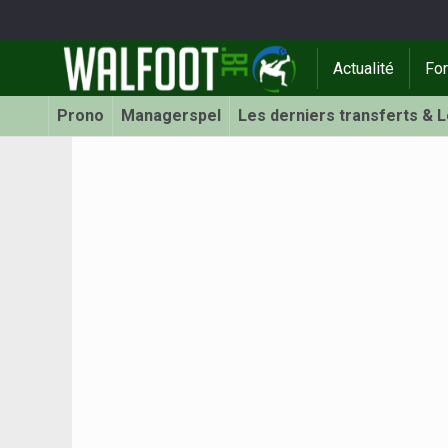
Actualité
Fo
Prono
Managerspel
Les derniers transferts & 