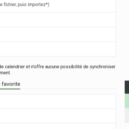
 fichier, puis importez*)
e calendrier et n'offre aucune possibilité de synchroniser
ement.
 favorite