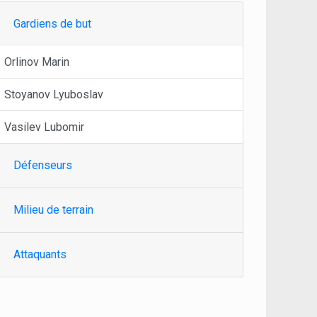
Gardiens de but
Orlinov Marin
Stoyanov Lyuboslav
Vasilev Lubomir
Défenseurs
Milieu de terrain
Attaquants