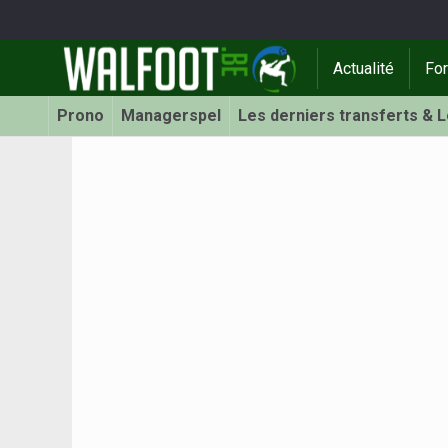
Actualité
Fo
Prono
Managerspel
Les derniers transferts & 