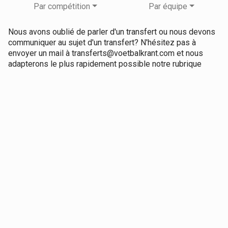
Par compétition
Par équipe
Nous avons oublié de parler d'un transfert ou nous devons
communiquer au sujet d'un transfert? N'hésitez pas à
envoyer un mail à transferts@voetbalkrant.com et nous
adapterons le plus rapidement possible notre rubrique