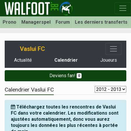
Prono
Managerspel
Forum
Les derniers transferts
Vaslui FC
Actualité
Calendrier
Joueurs
Deviens fan!
0
Calendrier Vaslui FC
Téléchargez toutes les rencontres de Vaslui
FC dans votre calendrier. Les modifications sont
ajustées automatiquement, donc vous aurez
toujours les données les plus récentes à portée