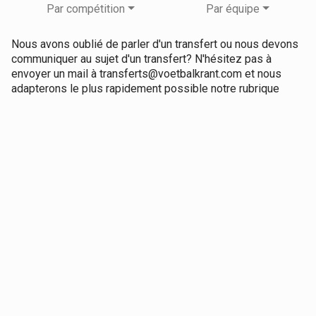
Par compétition
Par équipe
Nous avons oublié de parler d'un transfert ou nous devons
communiquer au sujet d'un transfert? N'hésitez pas à
envoyer un mail à transferts@voetbalkrant.com et nous
adapterons le plus rapidement possible notre rubrique