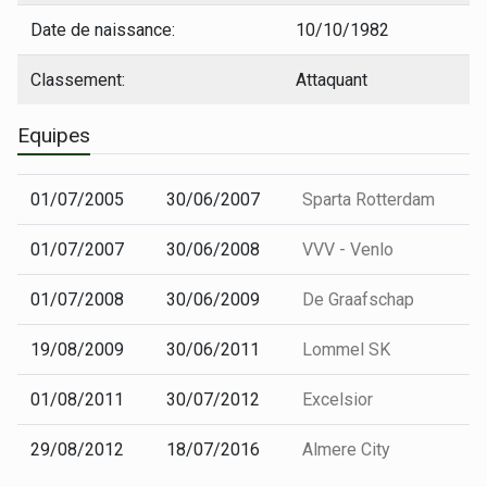
Date de naissance:
10/10/1982
Classement:
Attaquant
Equipes
01/07/2005
30/06/2007
Sparta Rotterdam
01/07/2007
30/06/2008
VVV - Venlo
01/07/2008
30/06/2009
De Graafschap
19/08/2009
30/06/2011
Lommel SK
01/08/2011
30/07/2012
Excelsior
29/08/2012
18/07/2016
Almere City