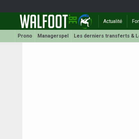
Actualité
Fo
Prono
Managerspel
Les derniers transferts & 