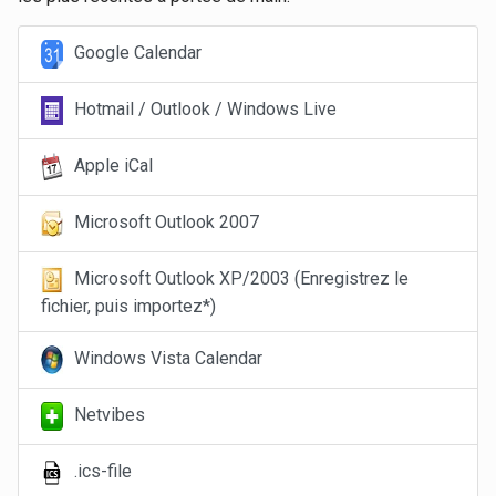
Google Calendar
Hotmail / Outlook / Windows Live
Apple iCal
Microsoft Outlook 2007
Microsoft Outlook XP/2003 (Enregistrez le
fichier, puis importez*)
Windows Vista Calendar
Netvibes
.ics-file