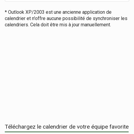
* Outlook XP/2003 est une ancienne application de
calendrier et n'offre aucune possibilité de synchroniser les
calendriers. Cela doit être mis à jour manuellement.
Téléchargez le calendrier de votre équipe favorite