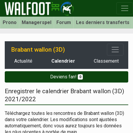
Prono
Managerspel
Forum
Les derniers transferts
Brabant wallon (3D)
Actualité
Calendrier
Classement
Deviens fan!
0
Enregistrer le calendrier Brabant wallon (3D)
2021/2022
Téléchargez toutes les rencontres de Brabant wallon (3D)
dans votre calendrier. Les modifications sont ajustées
automatiquement, donc vous aurez toujours les données
les plus récentes à portée de main.