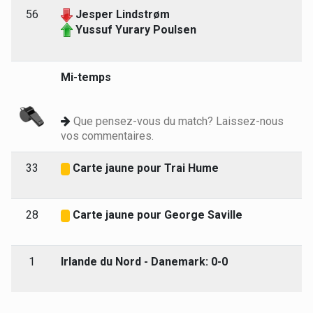
56
Jesper Lindstrøm
Yussuf Yurary Poulsen
Mi-temps
Que pensez-vous du match? Laissez-nous
vos commentaires.
33
Carte jaune pour Trai Hume
28
Carte jaune pour George Saville
1
Irlande du Nord - Danemark: 0-0