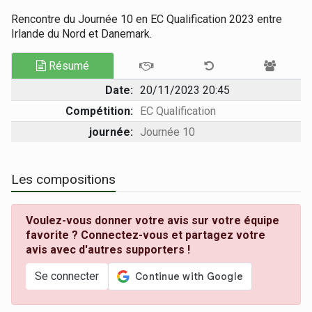
Rencontre du Journée 10 en EC Qualification 2023 entre
Irlande du Nord et Danemark.
Résumé
Date:
20/11/2023 20:45
Compétition:
EC Qualification
journée:
Journée 10
Les compositions
Voulez-vous donner votre avis sur votre équipe
favorite ? Connectez-vous et partagez votre
avis avec d'autres supporters !
Se connecter