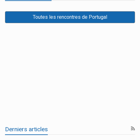
Toutes les rencontres de Portugal
Derniers articles