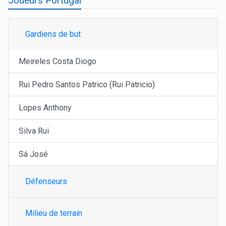
Joueurs Portugal
Gardiens de but
Meireles Costa Diogo
Rui Pedro Santos Patrico (Rui Patricio)
Lopes Anthony
Silva Rui
Sá José
Défenseurs
Milieu de terrain