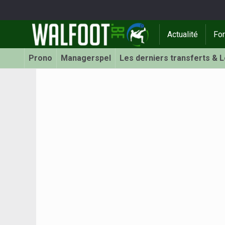
Actualité
Fo
Prono
Managerspel
Les derniers transferts & 