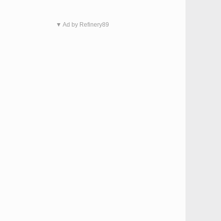
▼ Ad by Refinery89