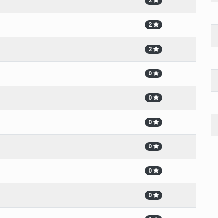
2
2
2
0
0
0
0
0
0