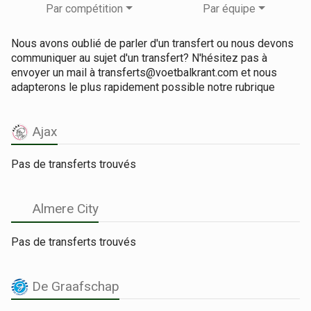
Par compétition
Par équipe
Nous avons oublié de parler d'un transfert ou nous devons
communiquer au sujet d'un transfert? N'hésitez pas à
envoyer un mail à transferts@voetbalkrant.com et nous
adapterons le plus rapidement possible notre rubrique
Ajax
Pas de transferts trouvés
Almere City
Pas de transferts trouvés
De Graafschap