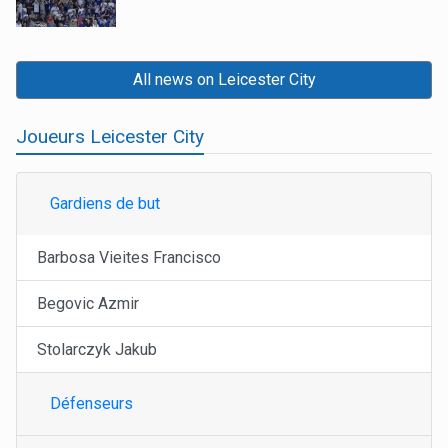
All news on Leicester City
Joueurs Leicester City
Gardiens de but
Barbosa Vieites Francisco
Begovic Azmir
Stolarczyk Jakub
Défenseurs