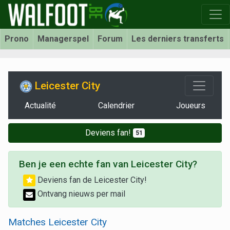
Prono
Managerspel
Forum
Les derniers transferts
Leicester City
Actualité
Calendrier
Joueurs
Deviens fan!
51
Ben je een echte fan van Leicester City?
Deviens fan de Leicester City!
Ontvang nieuws per mail
Matches Leicester City