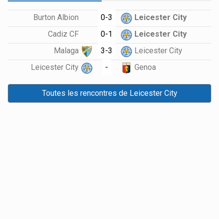
0-3
Burton Albion
Leicester City
0-1
Cadiz CF
Leicester City
3-3
Malaga
Leicester City
-
Leicester City
Genoa
Toutes les rencontres de Leicester City