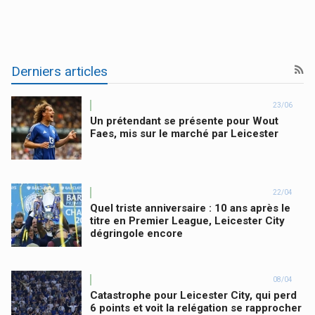
Derniers articles
23/06
Un prétendant se présente pour Wout
Faes, mis sur le marché par Leicester
22/04
Quel triste anniversaire : 10 ans après le
titre en Premier League, Leicester City
dégringole encore
08/04
Catastrophe pour Leicester City, qui perd
6 points et voit la relégation se rapprocher