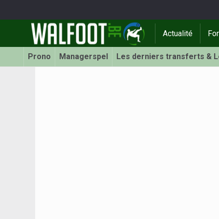
Actualité
Fo
Prono
Managerspel
Les derniers transferts & 