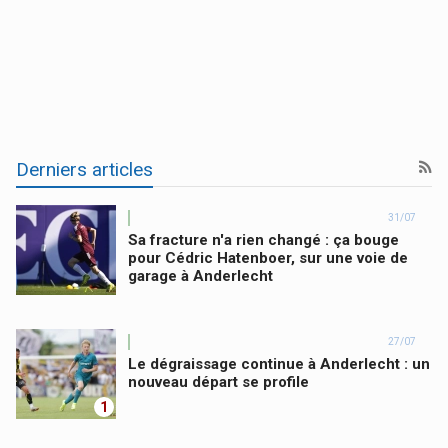
Derniers articles
31/07
Sa fracture n'a rien changé : ça bouge
pour Cédric Hatenboer, sur une voie de
garage à Anderlecht
27/07
Le dégraissage continue à Anderlecht : un
nouveau départ se profile
1