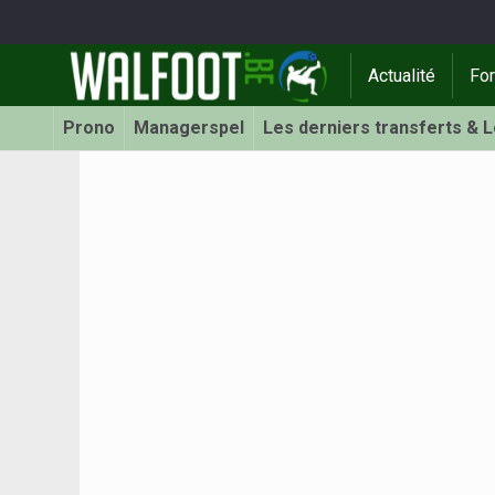
Actualité
Fo
Prono
Managerspel
Les derniers transferts & 