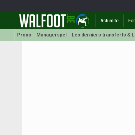
Actualité
Fo
Prono
Managerspel
Les derniers transferts & 