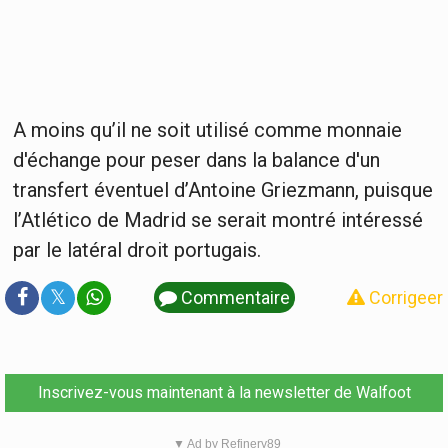
A moins qu’il ne soit utilisé comme monnaie
d'échange pour peser dans la balance d'un
transfert éventuel d’Antoine Griezmann, puisque
l’Atlético de Madrid se serait montré intéressé
par le latéral droit portugais.
𝕏
Commentaire
Corrigeer
Inscrivez-vous maintenant à la newsletter de Walfoot
▼ Ad by Refinery89