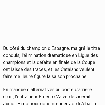
Du côté du champion d'Espagne, malgré le titre
conquis, l'élimination dramatique en Ligue des
champions et la défaite en finale de la Coupe
ont laissé des traces, et les Catalans veulent
faire meilleure figure la saison prochaine.
En manque d'alternatives au poste d'arrière
droit, l'entraîneur Ernesto Valverde viserait
Junior Firpo pour concurrencer Jordi Alba. Le