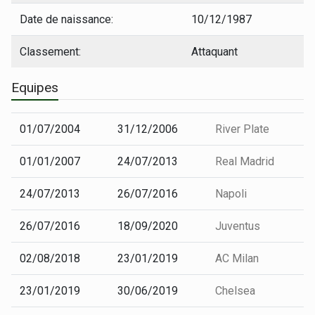
Date de naissance:
10/12/1987
Classement:
Attaquant
Equipes
01/07/2004
31/12/2006
River Plate
01/01/2007
24/07/2013
Real Madrid
24/07/2013
26/07/2016
Napoli
26/07/2016
18/09/2020
Juventus
02/08/2018
23/01/2019
AC Milan
23/01/2019
30/06/2019
Chelsea