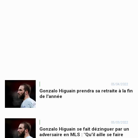
05/04/2022
Gonzalo Higuain prendra sa retraite à la fin
de l'année
05/03/2022
Gonzalo Higuain se fait dézinguer par un
adversaire en MLS : "Qu'il aille se faire