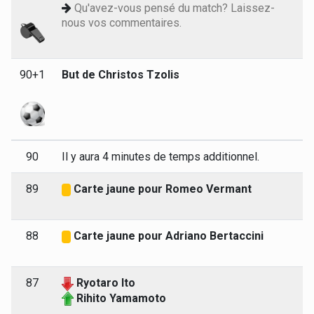
Qu'avez-vous pensé du match? Laissez-
nous vos commentaires.
90+1
But de Christos Tzolis
90
Il y aura 4 minutes de temps additionnel.
89
Carte jaune pour Romeo Vermant
88
Carte jaune pour Adriano Bertaccini
87
Ryotaro Ito
Rihito Yamamoto