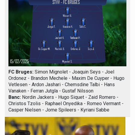
FC Bruges:
Simon Mignolet - Joaquin Seys - Joel
Ordonez - Brandon Mechele - Maxim De Cuyper - Hugo
Vetlesen - Ardon Jashari - Chemsdine Talbi - Hans
Vanaken - Ferran Jutgla - Gustaf Nilsson
Banc:
Nordin Jackers - Hugo Siquet - Zaid Romero -
Christos Tzolis - Raphael Onyedika - Romeo Vermant -
Casper Nielsen - Jorne Spileers - Kyriani Sabbe