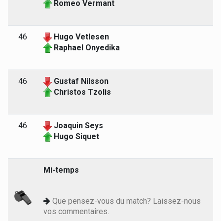
Romeo Vermant
46
Hugo Vetlesen
Raphael Onyedika
46
Gustaf Nilsson
Christos Tzolis
46
Joaquin Seys
Hugo Siquet
Mi-temps
Que pensez-vous du match? Laissez-nous
vos commentaires.