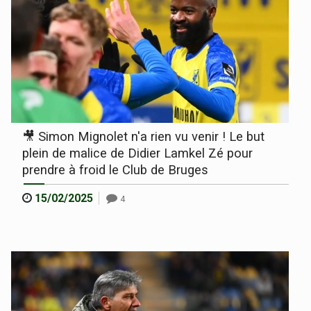
🎥 Simon Mignolet n'a rien vu venir ! Le but
plein de malice de Didier Lamkel Zé pour
prendre à froid le Club de Bruges
15/02/2025
4