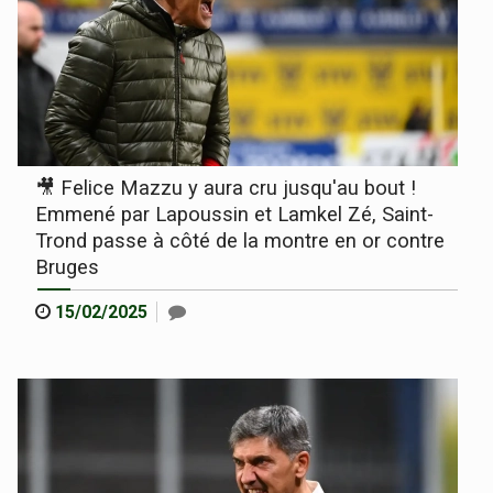
🎥 Felice Mazzu y aura cru jusqu'au bout !
Emmené par Lapoussin et Lamkel Zé, Saint-
Trond passe à côté de la montre en or contre
Bruges
15/02/2025