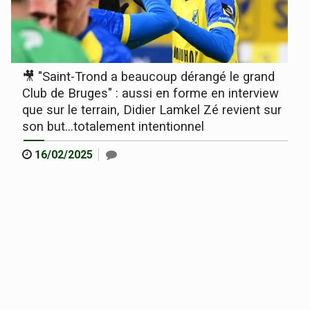
🎥 "Saint-Trond a beaucoup dérangé le grand
Club de Bruges" : aussi en forme en interview
que sur le terrain, Didier Lamkel Zé revient sur
son but...totalement intentionnel
16/02/2025