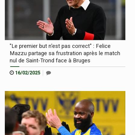
"Le premier but n'est pas correct" : Felice
Mazzu partage sa frustration après le match
nul de Saint-Trond face à Bruges
16/02/2025