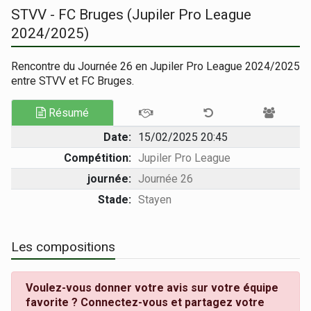
STVV - FC Bruges (Jupiler Pro League
2024/2025)
Rencontre du Journée 26 en Jupiler Pro League 2024/2025
entre STVV et FC Bruges.
Résumé
Date:
15/02/2025 20:45
Compétition:
Jupiler Pro League
journée:
Journée 26
Stade:
Stayen
Les compositions
Voulez-vous donner votre avis sur votre équipe
favorite ? Connectez-vous et partagez votre