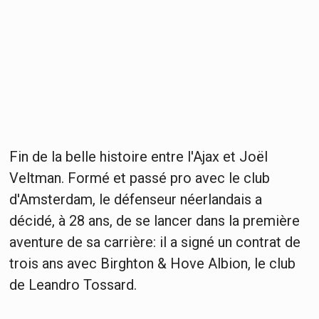
Fin de la belle histoire entre l'Ajax et Joël
Veltman. Formé et passé pro avec le club
d'Amsterdam, le défenseur néerlandais a
décidé, à 28 ans, de se lancer dans la première
aventure de sa carrière: il a signé un contrat de
trois ans avec Birghton & Hove Albion, le club
de Leandro Tossard.