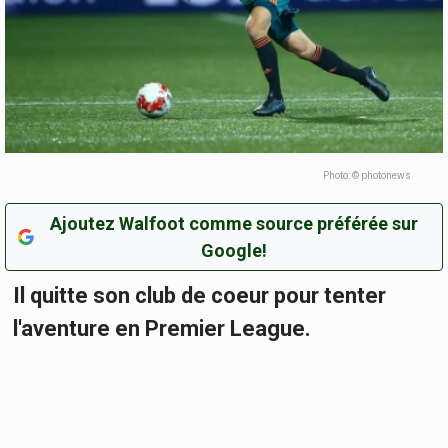
Photo: © photonews
Ajoutez Walfoot comme source préférée sur
Google!
Il quitte son club de coeur pour tenter
l'aventure en Premier League.