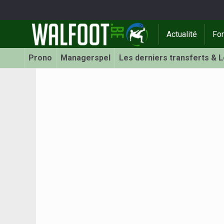
Actualité
Fo
Prono
Managerspel
Les derniers transferts & 