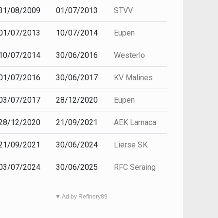
31/08/2009
01/07/2013
STVV
01/07/2013
10/07/2014
Eupen
10/07/2014
30/06/2016
Westerlo
01/07/2016
30/06/2017
KV Malines
03/07/2017
28/12/2020
Eupen
28/12/2020
21/09/2021
AEK Larnaca
21/09/2021
30/06/2024
Lierse SK
03/07/2024
30/06/2025
RFC Seraing
▼ Ad by Refinery89