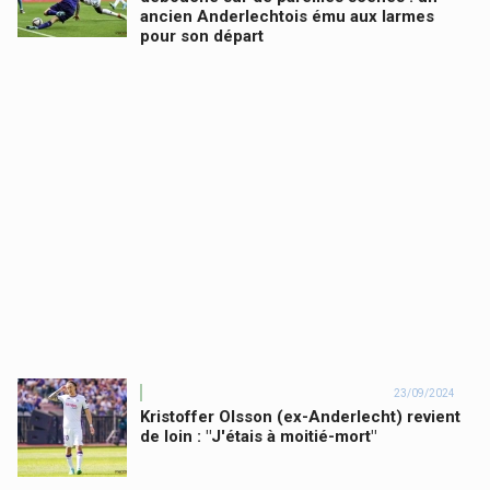
ancien Anderlechtois ému aux larmes
pour son départ
23/09/2024
Kristoffer Olsson (ex-Anderlecht) revient
de loin : "J'étais à moitié-mort"