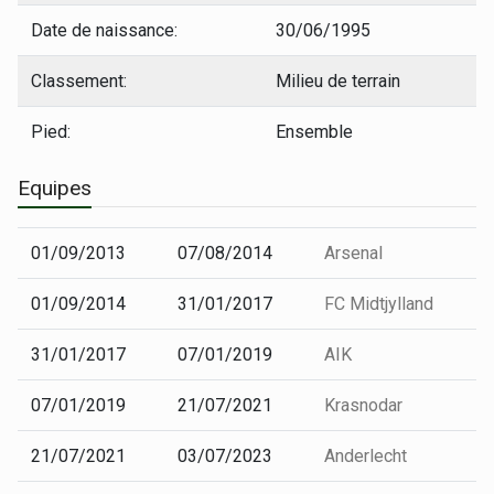
Date de naissance:
30/06/1995
Classement:
Milieu de terrain
Pied:
Ensemble
Equipes
01/09/2013
07/08/2014
Arsenal
01/09/2014
31/01/2017
FC Midtjylland
31/01/2017
07/01/2019
AIK
07/01/2019
21/07/2021
Krasnodar
21/07/2021
03/07/2023
Anderlecht