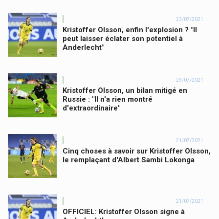
23/07/2021
Kristoffer Olsson, enfin l'explosion ? "Il
peut laisser éclater son potentiel à
Anderlecht"
23/07/2021
Kristoffer Olsson, un bilan mitigé en
Russie : "Il n'a rien montré
d'extraordinaire"
21/07/2021
Cinq choses à savoir sur Kristoffer Olsson,
le remplaçant d'Albert Sambi Lokonga
21/07/2021
OFFICIEL: Kristoffer Olsson signe à