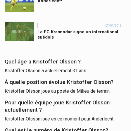
Anderlecht!
07/01/2019
Le FC Krasnodar signe un international
suédois
Quel âge a Kristoffer Olsson ?
Kristoffer Olsson a actuellement 31 ans.
À quelle position évolue Kristoffer Olsson?
Kristoffer Olsson joue au poste de Milieu de terrain.
Pour quelle équipe joue Kristoffer Olsson
actuellement ?
Kristoffer Olsson joue en ce moment pour Anderlecht.
Quel est le numéro de Kristoffer Olsson?