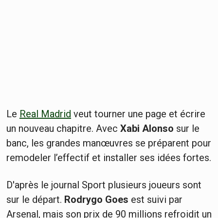
Le
Real Madrid
veut tourner une page et écrire
un nouveau chapitre. Avec
Xabi Alonso
sur le
banc, les grandes manœuvres se préparent pour
remodeler l’effectif et installer ses idées fortes.
D'après le journal Sport plusieurs joueurs sont
sur le départ.
Rodrygo Goes
est suivi par
Arsenal, mais son prix de 90 millions refroidit un