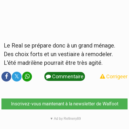
Le Real se prépare donc à un grand ménage.
Des choix forts et un vestiaire à remodeler.
L'été madrilène pourrait être très agité.
𝕏
Commentaire
Corrigeer
Inscrivez-vous maintenant à la newsletter de Walfoot
▼ Ad by Refinery89