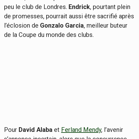
peu le club de Londres.
Endrick
, pourtant plein
de promesses, pourrait aussi être sacrifié après
l’éclosion de
Gonzalo Garcia
, meilleur buteur
de la Coupe du monde des clubs.
Pour
David Alaba
et
Ferland Mendy
, l’avenir