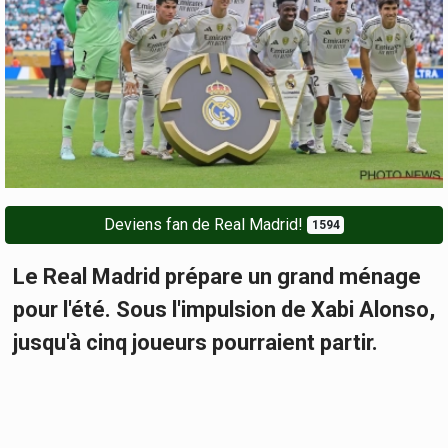
Deviens fan de Real Madrid!
1594
Le Real Madrid prépare un grand ménage
pour l'été. Sous l'impulsion de Xabi Alonso,
jusqu'à cinq joueurs pourraient partir.