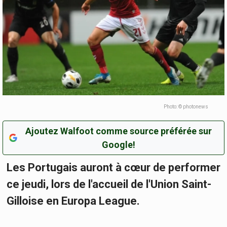
Photo: © photonews
Ajoutez Walfoot comme source préférée sur
Google!
Les Portugais auront à cœur de performer
ce jeudi, lors de l'accueil de l'Union Saint-
Gilloise en Europa League.