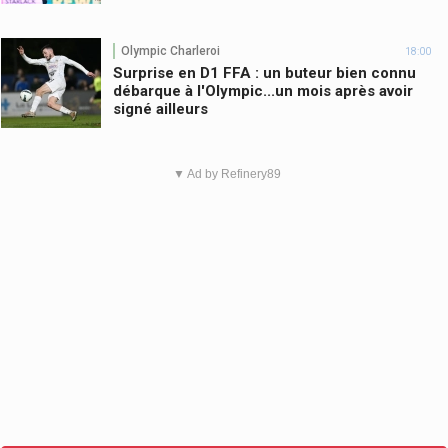
Olympic Charleroi
18:00
Surprise en D1 FFA : un buteur bien connu
débarque à l'Olympic...un mois après avoir
signé ailleurs
▼ Ad by Refinery89