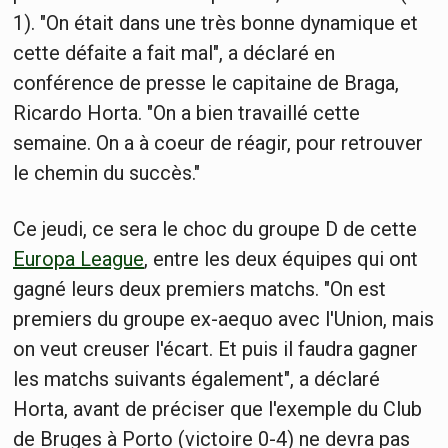
1). "On était dans une très bonne dynamique et
cette défaite a fait mal", a déclaré en
conférence de presse le capitaine de Braga,
Ricardo Horta. "On a bien travaillé cette
semaine. On a à coeur de réagir, pour retrouver
le chemin du succès."
Ce jeudi, ce sera le choc du groupe D de cette
Europa League
, entre les deux équipes qui ont
gagné leurs deux premiers matchs. "On est
premiers du groupe ex-aequo avec l'Union, mais
on veut creuser l'écart. Et puis il faudra gagner
les matchs suivants également", a déclaré
Horta, avant de préciser que l'exemple du Club
de Bruges à Porto (victoire 0-4) ne devra pas