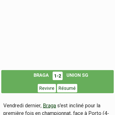
BRAGA
UNION SG
1-2
Revivre
Résumé
Vendredi dernier,
Braga
s'est incliné pour la
première fois en championnat, face à Porto (4-