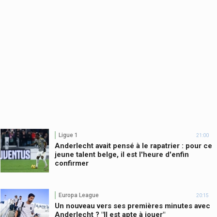
Ligue 1
21:00
Anderlecht avait pensé à le rapatrier : pour ce
jeune talent belge, il est l'heure d'enfin
confirmer
Europa League
20:15
Un nouveau vers ses premières minutes avec
Anderlecht ? "Il est apte à jouer"