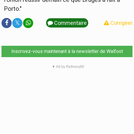
Porto."
𝕏
Commentaire
Corrigeer
Inscrivez-vous maintenant à la newsletter de Walfoot
▼ Ad by Refinery89