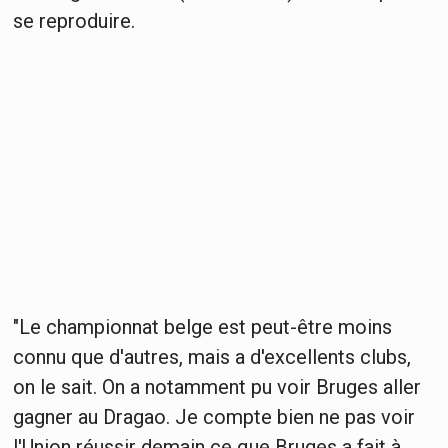
se reproduire.
"Le championnat belge est peut-être moins
connu que d'autres, mais a d'excellents clubs,
on le sait. On a notamment pu voir Bruges aller
gagner au Dragao. Je compte bien ne pas voir
l'Union réussir demain ce que Bruges a fait à