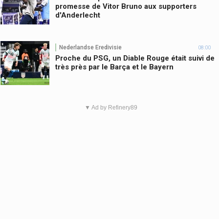
promesse de Vitor Bruno aux supporters
d'Anderlecht
Nederlandse Eredivisie
08:00
Proche du PSG, un Diable Rouge était suivi de
très près par le Barça et le Bayern
▼ Ad by Refinery89