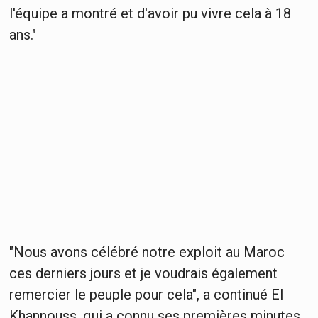
l'équipe a montré et d'avoir pu vivre cela à 18
ans."
"Nous avons célébré notre exploit au Maroc
ces derniers jours et je voudrais également
remercier le peuple pour cela", a continué El
Khannouss, qui a connu ses premières minutes