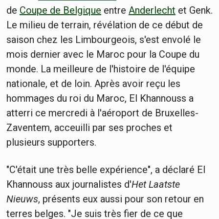
de
Coupe de Belgique
entre
Anderlecht
et Genk.
Le milieu de terrain, révélation de ce début de
saison chez les Limbourgeois, s'est envolé le
mois dernier avec le Maroc pour la Coupe du
monde. La meilleure de l'histoire de l'équipe
nationale, et de loin. Après avoir reçu les
hommages du roi du Maroc, El Khannouss a
atterri ce mercredi à l'aéroport de Bruxelles-
Zaventem, acceuilli par ses proches et
plusieurs supporters.
"C'était une très belle expérience", a déclaré El
Khannouss aux journalistes d'
Het Laatste
Nieuws
, présents eux aussi pour son retour en
terres belges. "Je suis très fier de ce que