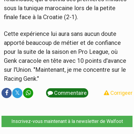
sous la tunique marocaine lors de la petite
finale face à la Croatie (2-1).
Cette expérience lui aura sans aucun doute
apporté beaucoup de métier et de confiance
pour la suite de la saison en Pro League, où
Genk caracole en tête avec 10 points d'avance
sur l'Union. "Maintenant, je me concentre sur le
Racing Genk."
𝕏
Commentaire
Corrigeer
Inscrivez-vous maintenant à la newsletter de Walfoot