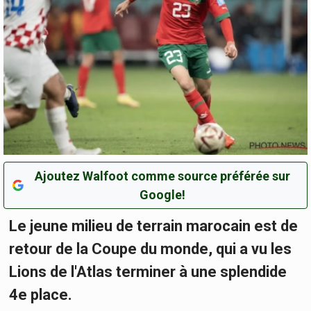
Ajoutez Walfoot comme source préférée sur
Google!
Le jeune milieu de terrain marocain est de
retour de la Coupe du monde, qui a vu les
Lions de l'Atlas terminer à une splendide
4e place.