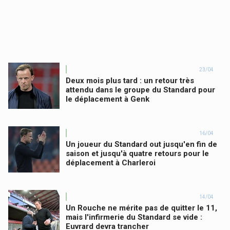
23/04
Deux mois plus tard : un retour très
attendu dans le groupe du Standard pour
le déplacement à Genk
16/04
Un joueur du Standard out jusqu'en fin de
saison et jusqu'à quatre retours pour le
déplacement à Charleroi
14/04
Un Rouche ne mérite pas de quitter le 11,
mais l'infirmerie du Standard se vide :
Euvrard devra trancher