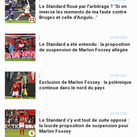
Le Standard floué par l'arbitrage ? "Si on
inverse les moments de ma faute contre
Bruges et celle d'Angulo..."
23
30/09/2025
Le Standard a été entendu : la proposition
de suspension de Marlon Fossey allégée
30/09/2025
Exclusion de Marlon Fossey : la polémique
continue dans le nord du pays
29/09/2025
Le Standard s'y est tout de suite opposé :
la lourde proposition de suspension pour
Marlon Fossey
6