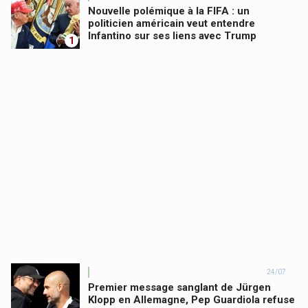
Nouvelle polémique à la FIFA : un
politicien américain veut entendre
Infantino sur ses liens avec Trump
1
24/07
Premier message sanglant de Jürgen
Klopp en Allemagne, Pep Guardiola refuse