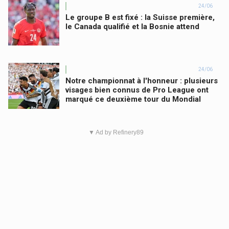
24/06
Le groupe B est fixé : la Suisse première,
le Canada qualifié et la Bosnie attend
24/06
Notre championnat à l'honneur : plusieurs
visages bien connus de Pro League ont
marqué ce deuxième tour du Mondial
▼ Ad by Refinery89