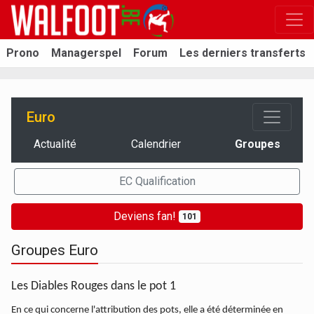
Prono
Managerspel
Forum
Les derniers transferts
Euro
Actualité
Calendrier
Groupes
EC Qualification
Deviens fan!
101
Groupes Euro
Les Diables Rouges dans le pot 1
En ce qui concerne l'attribution des pots, elle a été déterminée en