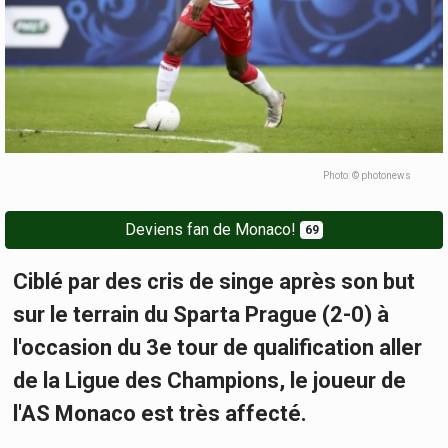
Photo: © photonews
Deviens fan de Monaco!
69
Ciblé par des cris de singe après son but
sur le terrain du Sparta Prague (2-0) à
l'occasion du 3e tour de qualification aller
de la Ligue des Champions, le joueur de
l'AS Monaco est très affecté.