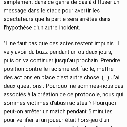
simplement dans ce genre de cas à diffuser un
message dans le stade pour avertir les
spectateurs que la partie sera arrêtée dans
l'hypothèse d'un autre incident.
"Il ne faut pas que ces actes restent impunis. Il
va y avoir du buzz pendant un ou deux jours,
puis on va continuer jusqu’au prochain. Prendre
position contre le racisme est facile, mettre
des actions en place c’est autre chose. (…) J’ai
deux questions : Pourquoi ne sommes-nous pas
associés à la création de ce protocole, nous qui
sommes victimes d'abus racistes ? Pourquoi
peut-on arrêter un match pendant 5 minutes
pour vérifier si un joueur était hors-jeu d'un