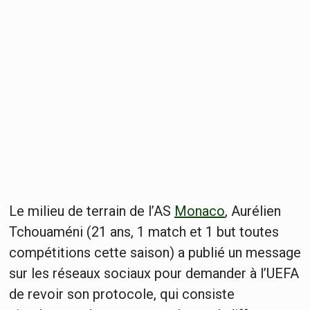
Le milieu de terrain de l’AS
Monaco
, Aurélien
Tchouaméni (21 ans, 1 match et 1 but toutes
compétitions cette saison) a publié un message
sur les réseaux sociaux pour demander à l’UEFA
de revoir son protocole, qui consiste