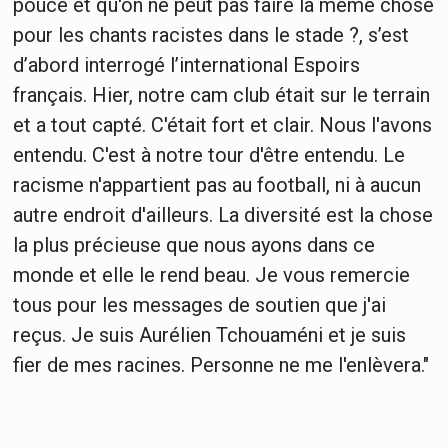
pouce et qu'on ne peut pas faire la même chose
pour les chants racistes dans le stade ?, s’est
d’abord interrogé l’international Espoirs
français. Hier, notre cam club était sur le terrain
et a tout capté. C'était fort et clair. Nous l'avons
entendu. C'est à notre tour d'être entendu. Le
racisme n'appartient pas au football, ni à aucun
autre endroit d'ailleurs. La diversité est la chose
la plus précieuse que nous ayons dans ce
monde et elle le rend beau. Je vous remercie
tous pour les messages de soutien que j'ai
reçus. Je suis Aurélien Tchouaméni et je suis
fier de mes racines. Personne ne me l'enlèvera."