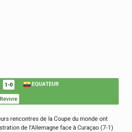
EQUATEUR
1-0
Revivre
sieurs rencontres de la Coupe du monde ont
tration de l'Allemagne face à Curaçao (7-1)