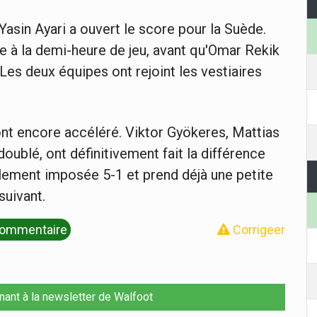
asin Ayari a ouvert le score pour la Suède.
e à la demi-heure de jeu, avant qu'Omar Rekik
. Les deux équipes ont rejoint les vestiaires
ont encore accéléré. Viktor Gyökeres, Mattias
doublé, ont définitivement fait la différence
alement imposée 5-1 et prend déjà une petite
suivant.
ommentaire
Corrigeer
nant à la newsletter de Walfoot