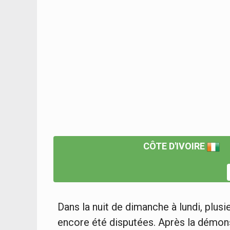
CÔTE D'IVOIRE
Dans la nuit de dimanche à lundi, plu
encore été disputées. Après la démons