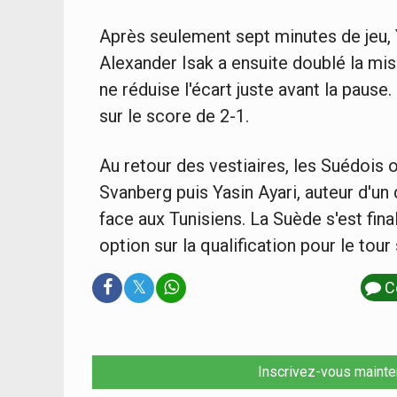
Après seulement sept minutes de jeu, Y
Alexander Isak a ensuite doublé la mis
ne réduise l'écart juste avant la pause
sur le score de 2-1.
Au retour des vestiaires, les Suédois 
Svanberg puis Yasin Ayari, auteur d'un 
face aux Tunisiens. La Suède s'est fin
option sur la qualification pour le tour 
𝕏
C
Inscrivez-vous mainte