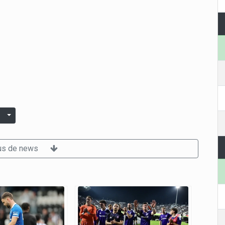
us de news