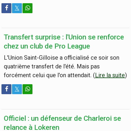
𝕏
Transfert surprise : l'Union se renforce
chez un club de Pro League
L'Union Saint-Gilloise a officialisé ce soir son
quatrième transfert de l'été. Mais pas
forcément celui que l'on attendait. (
Lire la suite
)
𝕏
Officiel : un défenseur de Charleroi se
relance à Lokeren