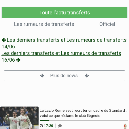
Toute l'actu transferts
Les rumeurs de transferts
Officiel
Les derniers transferts et Les rumeurs de transferts
14/06
Les derniers transferts et Les rumeurs de transferts
16/06
Plus de news
La Lazio Rome veut recruter un cadre du Standard :
voici ce que réclame le club liégeois
17:20