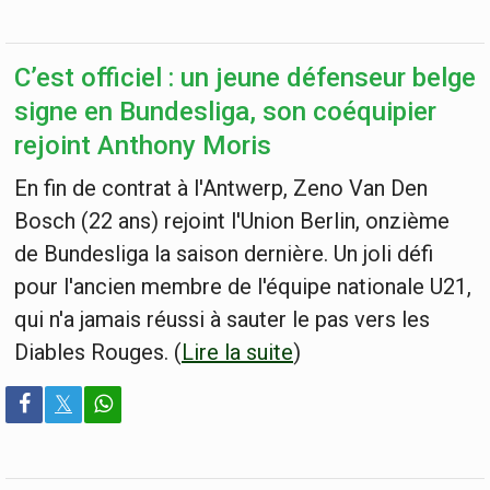
C’est officiel : un jeune défenseur belge
signe en Bundesliga, son coéquipier
rejoint Anthony Moris
En fin de contrat à l'Antwerp, Zeno Van Den
Bosch (22 ans) rejoint l'Union Berlin, onzième
de Bundesliga la saison dernière. Un joli défi
pour l'ancien membre de l'équipe nationale U21,
qui n'a jamais réussi à sauter le pas vers les
Diables Rouges. (
Lire la suite
)
𝕏