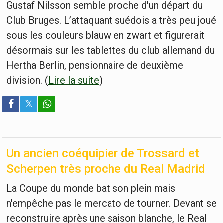
Gustaf Nilsson semble proche d'un départ du
Club Bruges. L’attaquant suédois a très peu joué
sous les couleurs blauw en zwart et figurerait
désormais sur les tablettes du club allemand du
Hertha Berlin, pensionnaire de deuxième
division. (
Lire la suite
)
𝕏
Un ancien coéquipier de Trossard et
Scherpen très proche du Real Madrid
La Coupe du monde bat son plein mais
n'empêche pas le mercato de tourner. Devant se
reconstruire après une saison blanche, le Real