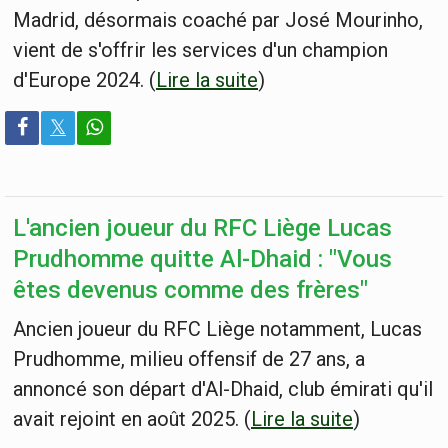
Madrid, désormais coaché par José Mourinho,
vient de s'offrir les services d'un champion
d'Europe 2024. (
Lire la suite
)
𝕏
L'ancien joueur du RFC Liège Lucas
Prudhomme quitte Al-Dhaid : "Vous
êtes devenus comme des frères"
Ancien joueur du RFC Liège notamment, Lucas
Prudhomme, milieu offensif de 27 ans, a
annoncé son départ d'Al-Dhaid, club émirati qu'il
avait rejoint en août 2025. (
Lire la suite
)