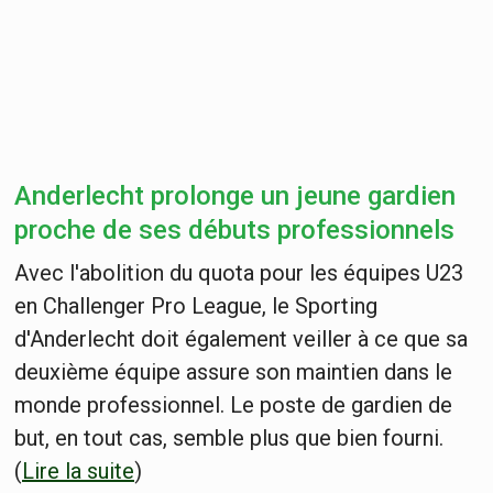
Anderlecht prolonge un jeune gardien
proche de ses débuts professionnels
Avec l'abolition du quota pour les équipes U23
en Challenger Pro League, le Sporting
d'Anderlecht doit également veiller à ce que sa
deuxième équipe assure son maintien dans le
monde professionnel. Le poste de gardien de
but, en tout cas, semble plus que bien fourni.
(
Lire la suite
)