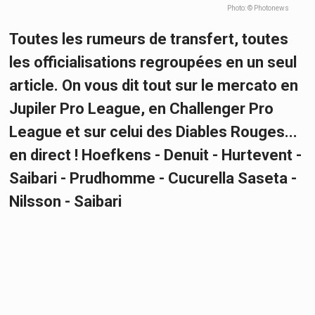
Photo: © Photonews
Toutes les rumeurs de transfert, toutes
les officialisations regroupées en un seul
article. On vous dit tout sur le mercato en
Jupiler Pro League, en Challenger Pro
League et sur celui des Diables Rouges...
en direct ! Hoefkens - Denuit - Hurtevent -
Saibari - Prudhomme - Cucurella Saseta -
Nilsson - Saibari