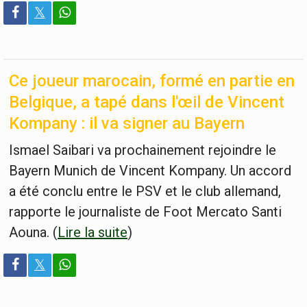
𝕏
Ce joueur marocain, formé en partie en
Belgique, a tapé dans l'œil de Vincent
Kompany : il va signer au Bayern
Ismael Saibari va prochainement rejoindre le
Bayern Munich de Vincent Kompany. Un accord
a été conclu entre le PSV et le club allemand,
rapporte le journaliste de Foot Mercato Santi
Aouna. (
Lire la suite
)
𝕏