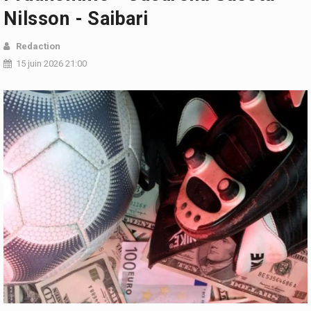
Nilsson - Saibari
Redaction
15 juin 2026 21:00