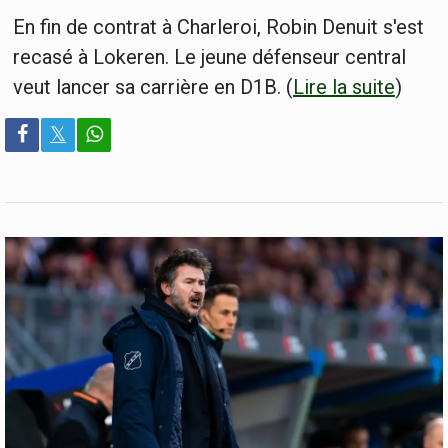
En fin de contrat à Charleroi, Robin Denuit s'est
recasé à Lokeren. Le jeune défenseur central
veut lancer sa carrière en D1B. (
Lire la suite
)
𝕏