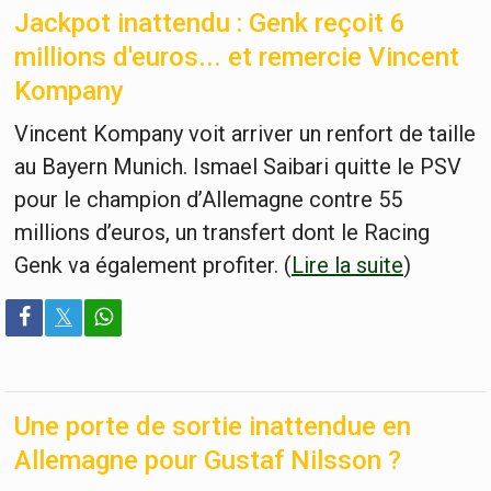
Jackpot inattendu : Genk reçoit 6
millions d'euros... et remercie Vincent
Kompany
Vincent Kompany voit arriver un renfort de taille
au Bayern Munich. Ismael Saibari quitte le PSV
pour le champion d’Allemagne contre 55
millions d’euros, un transfert dont le Racing
Genk va également profiter. (
Lire la suite
)
𝕏
Une porte de sortie inattendue en
Allemagne pour Gustaf Nilsson ?