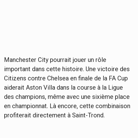
Manchester City pourrait jouer un rôle
important dans cette histoire. Une victoire des
Citizens contre Chelsea en finale de la FA Cup
aiderait Aston Villa dans la course à la Ligue
des champions, même avec une sixième place
en championnat. Là encore, cette combinaison
profiterait directement à Saint-Trond.