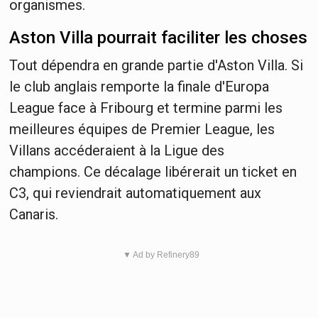
organismes.
Aston Villa pourrait faciliter les choses
Tout dépendra en grande partie d'Aston Villa. Si
le club anglais remporte la finale d'Europa
League face à Fribourg et termine parmi les
meilleures équipes de Premier League, les
Villans accéderaient à la Ligue des
champions. Ce décalage libérerait un ticket en
C3, qui reviendrait automatiquement aux
Canaris.
▼ Ad by Refinery89