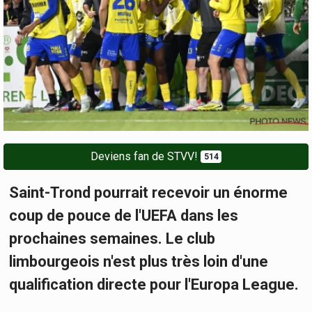
Deviens fan de STVV!
514
Saint-Trond pourrait recevoir un énorme
coup de pouce de l'UEFA dans les
prochaines semaines. Le club
limbourgeois n'est plus très loin d'une
qualification directe pour l'Europa League.