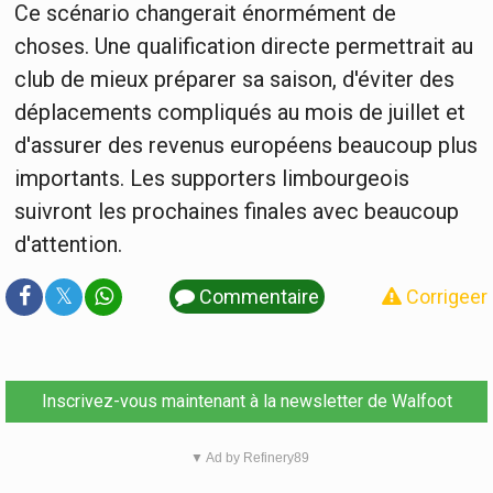
Ce scénario changerait énormément de
choses. Une qualification directe permettrait au
club de mieux préparer sa saison, d'éviter des
déplacements compliqués au mois de juillet et
d'assurer des revenus européens beaucoup plus
importants. Les supporters limbourgeois
suivront les prochaines finales avec beaucoup
d'attention.
𝕏
Commentaire
Corrigeer
Inscrivez-vous maintenant à la newsletter de Walfoot
▼ Ad by Refinery89