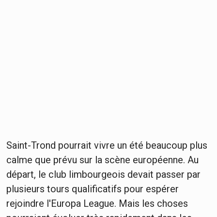
Saint-Trond pourrait vivre un été beaucoup plus
calme que prévu sur la scène européenne. Au
départ, le club limbourgeois devait passer par
plusieurs tours qualificatifs pour espérer
rejoindre l'Europa League. Mais les choses