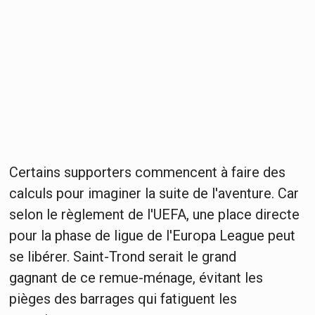
Certains supporters commencent à faire des
calculs pour imaginer la suite de l'aventure. Car
selon le règlement de l'UEFA, une place directe
pour la phase de ligue de l'Europa League peut
se libérer. Saint-Trond serait le grand
gagnant de ce remue-ménage, évitant les
pièges des barrages qui fatiguent les