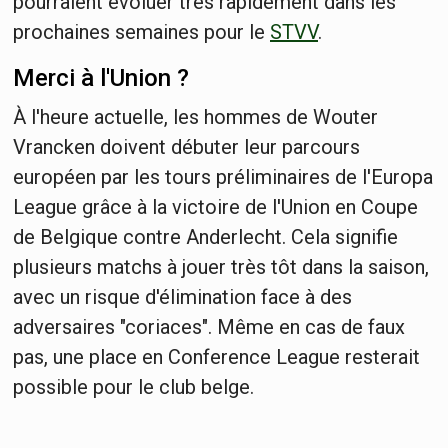
pourraient évoluer très rapidement dans les
prochaines semaines pour le
STVV
.
Merci à l'Union ?
À l'heure actuelle, les hommes de Wouter
Vrancken doivent débuter leur parcours
européen par les tours préliminaires de l'Europa
League grâce à la victoire de l'Union en Coupe
de Belgique contre Anderlecht. Cela signifie
plusieurs matchs à jouer très tôt dans la saison,
avec un risque d'élimination face à des
adversaires "coriaces". Même en cas de faux
pas, une place en Conference League resterait
possible pour le club belge.