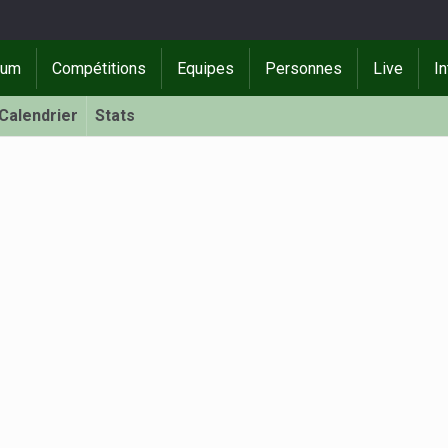
rum
Compétitions
Equipes
Personnes
Live
In
Calendrier
Stats