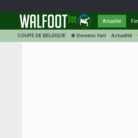
Actualité
Fo
COUPE DE BELGIQUE
Deviens fan!
Actualité