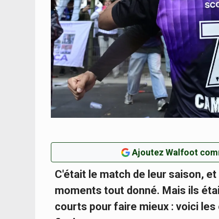
Ajoutez Walfoot com
C'était le match de leur saison, et
moments tout donné. Mais ils ét
courts pour faire mieux : voici l